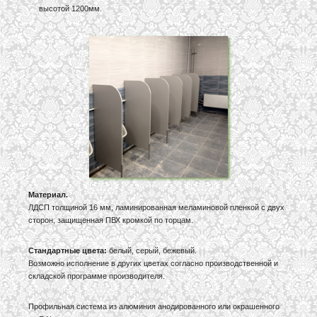
высотой 1200мм.
Материал.
ЛДСП толщиной 16 мм, ламинированная меламиновой пленкой с двух
сторон, защищенная ПВХ кромкой по торцам.
Стандартные цвета:
белый, серый, бежевый.
Возможно исполнение в других цветах согласно производственной и
складской программе производителя.
Профильная система из алюминия анодированного или окрашенного