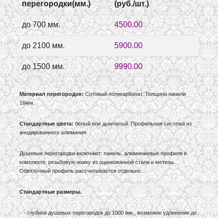
перегородки(мм.)
(руб./шт.)
до 700 мм.
4500.00
до 2100 мм.
5900.00
до 1500 мм.
9990.00
Материал перегородок:
Сотовый поликарбонат. Толщина панели
16мм.
Стандартные цвета:
белый или дымчатый. Профильная система из
анодированного алюминия.
Душевые перегородки включают: панель, алюминиевые профиля в
комплекте, резьбовую ножку из оцинкованной стали и метизы.
Обвязочный профиль рассчитывается отдельно.
Стандартные размеры.
- глубина душевых перегородок до 1000 мм., возможно удлинение до