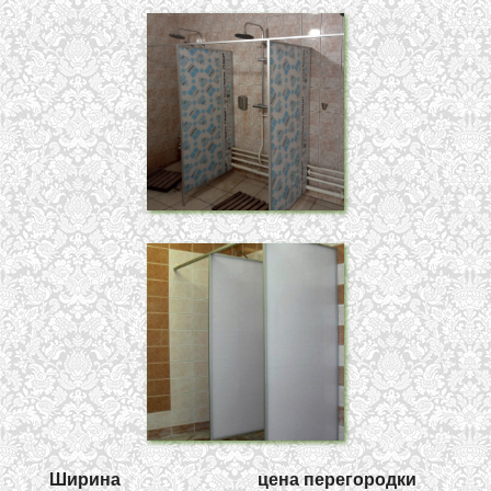
Ширина
цена перегородки