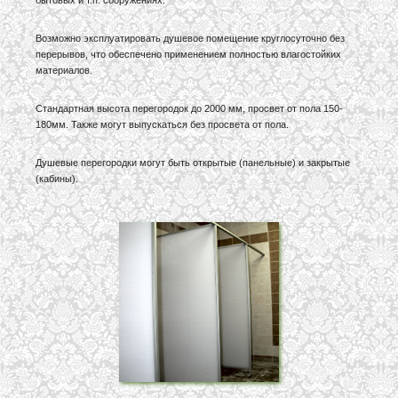
бытовых и т.п. сооружениях.
Возможно эксплуатировать душевое помещение круглосуточно без
перерывов, что обеспечено применением полностью влагостойких
материалов.
Стандартная высота перегородок до 2000 мм, просвет от пола 150-
180мм. Также могут выпускаться без просвета от пола.
Душевые перегородки могут быть открытые (панельные) и закрытые
(кабины).