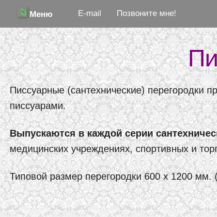
E-mail
Позвоните мне!
Меню
Пи
Писсуарные (сантехнические) перегородки п
писсуарами.
Выпускаются в каждой серии сантехничес
медицинских учреждениях, спортивных и тор
Типовой размер перегородки 600 х 1200 мм. (