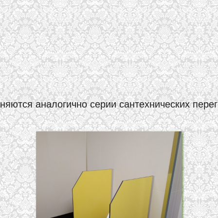
няются аналогично серии сантехнических пере