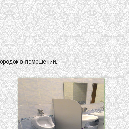
городок в помещении.