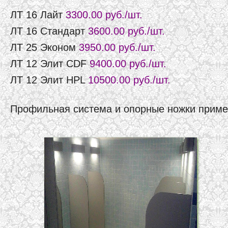
ЛТ 16 Лайт
3300.00 руб./шт.
ЛТ 16 Стандарт
3600.00 руб./шт.
ЛТ 25 Эконом
3950.00 руб./шт.
ЛТ 12 Элит CDF
9400.00 руб./шт.
ЛТ 12 Элит HPL
10500.00 руб./шт.
Профильная система и опорные ножки приме