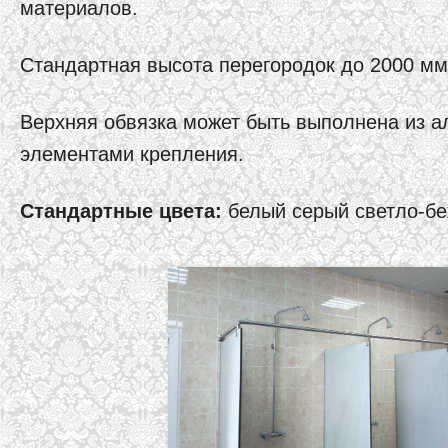
материалов.
Стандартная высота перегородок до 2000 мм,
Верхняя обвязка может быть выполнена из 
элементами крепления.
Стандартные цвета:
белый серый светло-б