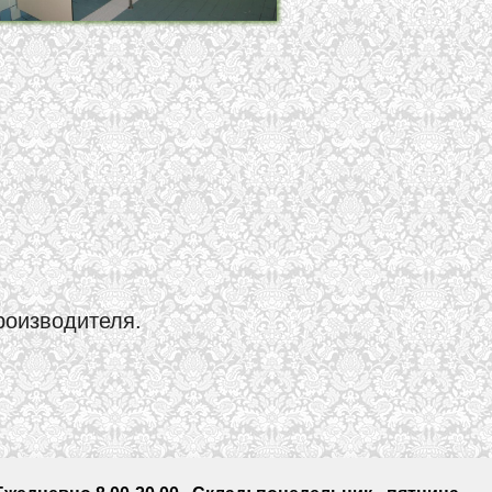
роизводителя.