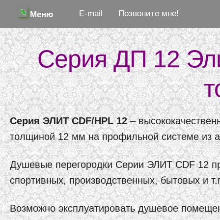
E-mail
Позвоните мне!
Меню
Серия ДП 12 Эл
т
Серия ЭЛИТ CDF/HPL 12
– высококачественн
толщиной 12 мм на профильной системе из 
Душевые перегородки Серии ЭЛИТ CDF 12 пр
спортивных, производственных, бытовых и т.
Возможно эксплуатировать душевое помещени