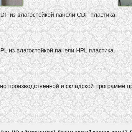
DF из влагостойкой панели CDF пластика.
L из влагостойкой панели HPL пластика.
сно производственной и складской программе п