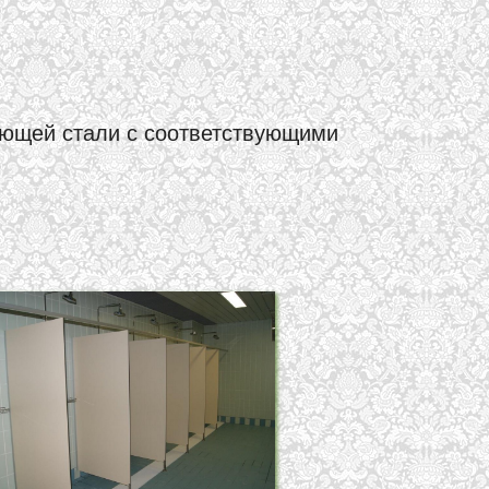
еющей стали с соответствующими