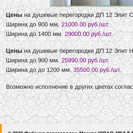
Цены
на душевые перегородки ДП 12 Элит C
Ширина до 900 мм.
21000.00 руб./шт.
Ширина до 1400 мм.
29000.00 руб./шт.
Цены
на душевые перегородки ДП 12 Элит HP
Ширина до 900 мм.
25990.00 руб./шт.
Ширина до до 1200 мм.
35500.00 руб./шт.
Возможно исполнение в других цветах согла